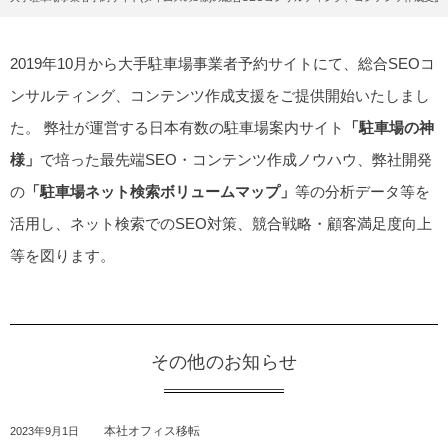
2019年10月から大手駐車場事業者予約サイトにて、総合SEOコ
ンサルティング、コンテンツ作成支援をご提供開始いたしまし
た。 弊社が運営する日本有数の駐車場案内サイト
「駐車場の神
様」
で培った最先端SEO・コンテンツ作成ノウハウ、弊社開発
の
「駐車場ネット検索ボリュームマップ」
等の分析データ等を
活用し、ネット検索でのSEO対策、競合戦略・顧客満足度向上
等を図ります。
その他のお知らせ
本社オフィス移転
2023年9月1日