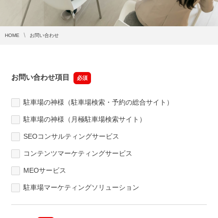
HOME
お問い合わせ
お問い合わせ項目
必須
駐車場の神様（駐車場検索・予約の総合サイト）
駐車場の神様（月極駐車場検索サイト）
SEOコンサルティングサービス
コンテンツマーケティングサービス
MEOサービス
駐車場マーケティングソリューション