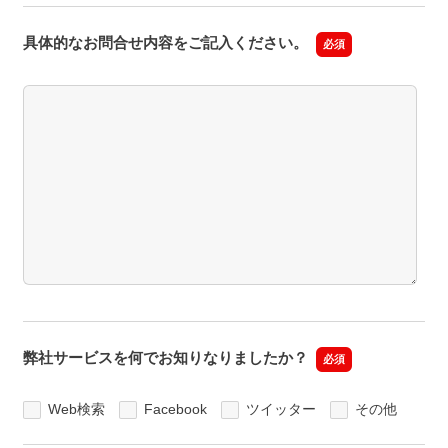
具体的なお問合せ内容をご記入ください。
必須
弊社サービスを何でお知りなりましたか？
必須
Web検索
Facebook
ツイッター
その他