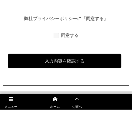
弊社プライバシーポリシーに「同意する」
同意する
HOME
メニュー
ホーム
先頭へ
MIKOTOについて