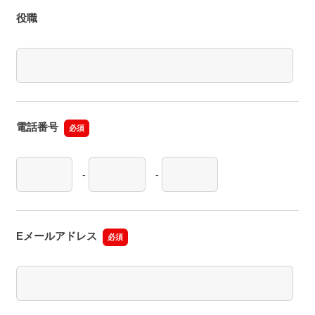
役職
電話番号
必須
-
-
Eメールアドレス
必須