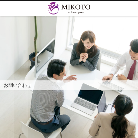
お問い合わせ