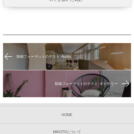
投稿フォーマットのテスト: Audio
投稿フォーマットのテスト: ギャラリー
HOME
MIKOTOについて