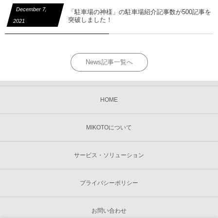
December
7
,
「駐車場の神様」の駐車場紹介記事数が500記事を
突破しました！
2021
News記事一覧へ
HOME
MIKOTOについて
サービス・ソリューション
プライバシーポリシー
お問い合わせ