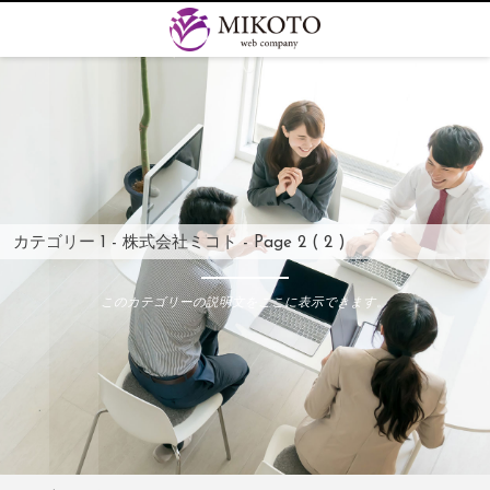
カテゴリー 1 - 株式会社ミコト - Page 2 ( 2 )
このカテゴリーの説明文をここに表示できます。